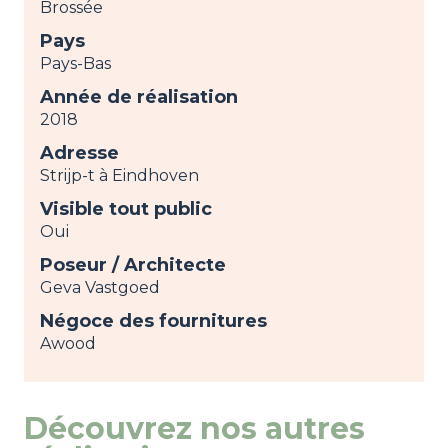
Brossée
Pays
Pays-Bas
Année de réalisation
2018
Adresse
Strijp-t à Eindhoven
Visible tout public
Oui
Poseur / Architecte
Geva Vastgoed
Négoce des fournitures
Awood
Découvrez nos autres