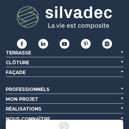
TERRASSE
CLÔTURE
FAÇADE
PROFESSIONNELS
MON PROJET
RÉALISATIONS
NOUS CONNAÎTRE
RESSOURCES