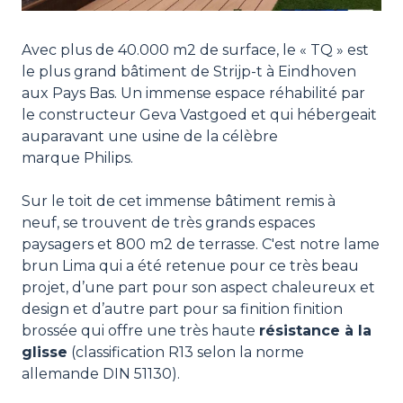
Avec plus de 40.000 m2 de surface, le « TQ » est
le plus grand bâtiment de Strijp-t à Eindhoven
aux Pays Bas. Un immense espace réhabilité par
le constructeur Geva Vastgoed et qui hébergeait
auparavant une usine de la célèbre
marque Philips.
Sur le toit de cet immense bâtiment remis à
neuf, se trouvent de très grands espaces
paysagers et 800 m2 de terrasse. C'est notre lame
brun Lima qui a été retenue pour ce très beau
projet, d’une part pour son aspect chaleureux et
design et d’autre part pour sa finition finition
brossée qui offre une très haute
résistance à la
glisse
(classification R13 selon la norme
allemande DIN 51130).