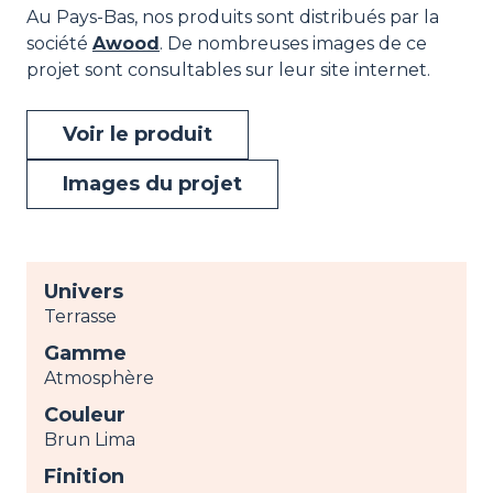
Au Pays-Bas, nos produits sont distribués par la
société
Awood
. De nombreuses images de ce
projet sont consultables sur leur site internet.
Voir le produit
Images du projet
Univers
Terrasse
Gamme
Atmosphère
Couleur
Brun Lima
Finition