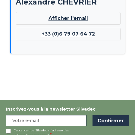
Alexandre CHEVRIER
Afficher l'email
+33 (0)6 79 07 64 72
Inscrivez-vous à la newsletter Silvadec
J’accepte que Silvadec m’adresse des