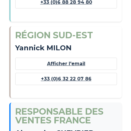
+33 (0)6 88 28 94 80
RÉGION SUD-EST
Yannick MILON
Afficher l'email
+33 (0)6 32 22 07 86
RESPONSABLE DES
VENTES FRANCE