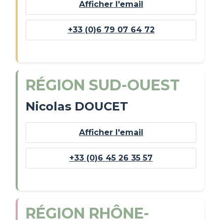
Afficher l'email
+33 (0)6 79 07 64 72
RÉGION SUD-OUEST
Nicolas DOUCET
Afficher l'email
+33 (0)6 45 26 35 57
RÉGION RHÔNE-