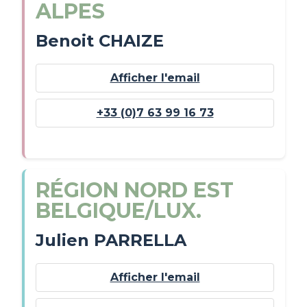
ALPES
Benoit CHAIZE
Afficher l'email
+33 (0)7 63 99 16 73
RÉGION NORD EST
BELGIQUE/LUX.
Julien PARRELLA
Afficher l'email