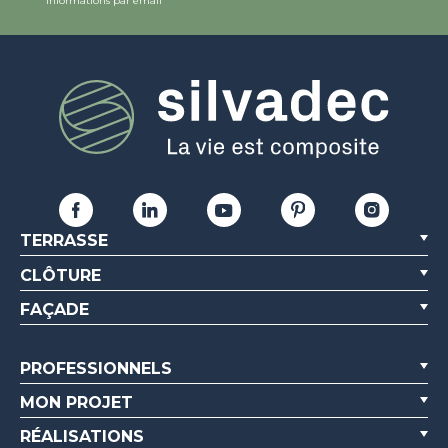
informations par email
TERRASSE
CLÔTURE
FAÇADE
PROFESSIONNELS
MON PROJET
RÉALISATIONS