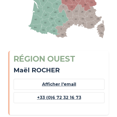
RÉGION OUEST
Maël ROCHER
Afficher l'email
+33 (0)6 72 32 16 73