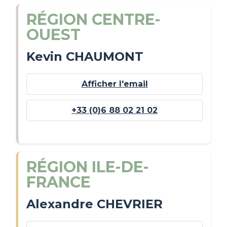
RÉGION CENTRE-
OUEST
Kevin CHAUMONT
Afficher l'email
+33 (0)6 88 02 21 02
RÉGION ILE-DE-
FRANCE
Alexandre CHEVRIER