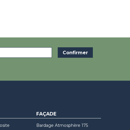
FAÇADE
osite
Bardage Atmosphère 175