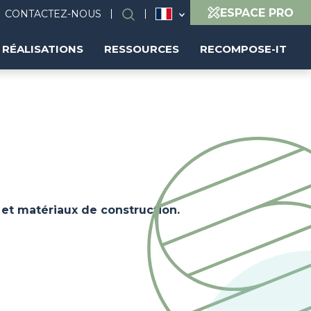
ESPACE PRO
CONTACTEZ-NOUS
Rechercher
RÉALISATIONS
RESSOURCES
RECOMPOSE-IT
 et matériaux de construction.