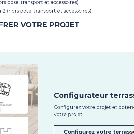
s pose, transport et accessoires).
2 (hors pose, transport et accessoires).
FFRER VOTRE PROJET
Configurateur terras
Configurez votre projet et obte
votre projet
Configurez votre terrass