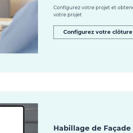
Configurez votre projet et obte
votre projet
Configurez votre clôture 
Habillage de Façade 