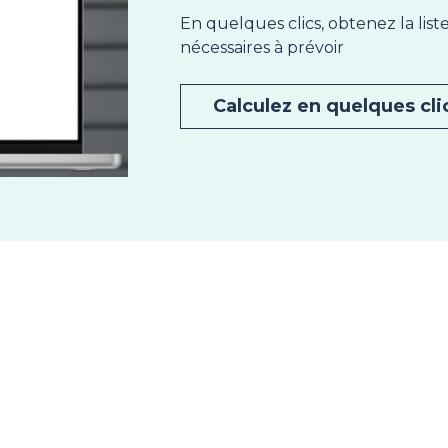
En quelques clics, obtenez la lis
nécessaires à prévoir
Calculez en quelques cli