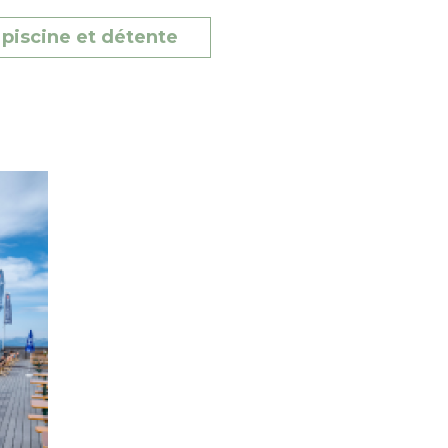
piscine et détente