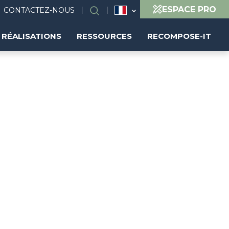
ESPACE PRO
CONTACTEZ-NOUS
Rechercher
RÉALISATIONS
RESSOURCES
RECOMPOSE-IT