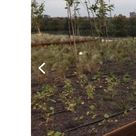
Previous