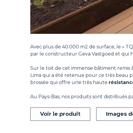
Avec plus de 40.000 m2 de surface, le « TQ
par le constructeur Geva Vastgoed et qui 
Sur le toit de cet immense bâtiment remis 
Lima qui a été retenue pour ce très beau pr
brossée qui offre une très haute
résistanc
Au Pays-Bas, nos produits sont distribués pa
Voir le produit
Images d