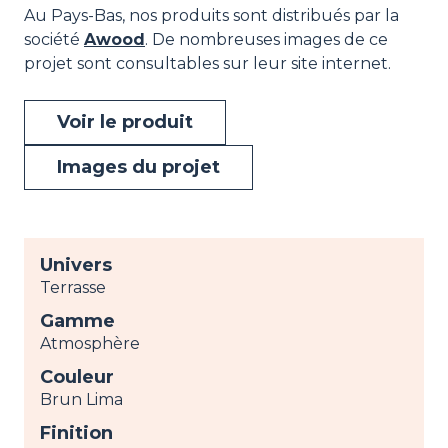
Au Pays-Bas, nos produits sont distribués par la
société
Awood
. De nombreuses images de ce
projet sont consultables sur leur site internet.
Voir le produit
Images du projet
Univers
Terrasse
Gamme
Atmosphère
Couleur
Brun Lima
Finition