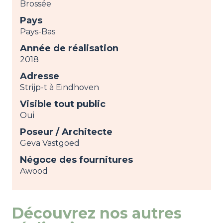
Brossée
Pays
Pays-Bas
Année de réalisation
2018
Adresse
Strijp-t à Eindhoven
Visible tout public
Oui
Poseur / Architecte
Geva Vastgoed
Négoce des fournitures
Awood
Découvrez nos autres