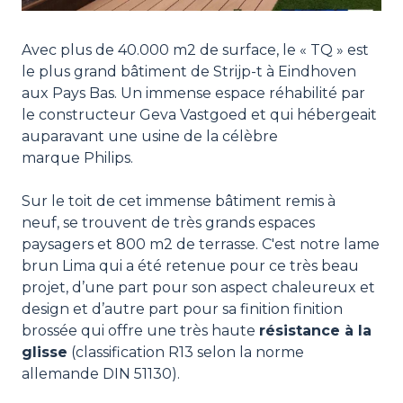
Avec plus de 40.000 m2 de surface, le « TQ » est
le plus grand bâtiment de Strijp-t à Eindhoven
aux Pays Bas. Un immense espace réhabilité par
le constructeur Geva Vastgoed et qui hébergeait
auparavant une usine de la célèbre
marque Philips.
Sur le toit de cet immense bâtiment remis à
neuf, se trouvent de très grands espaces
paysagers et 800 m2 de terrasse. C'est notre lame
brun Lima qui a été retenue pour ce très beau
projet, d’une part pour son aspect chaleureux et
design et d’autre part pour sa finition finition
brossée qui offre une très haute
résistance à la
glisse
(classification R13 selon la norme
allemande DIN 51130).