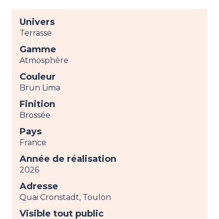
Univers
Terrasse
Gamme
Atmosphère
Couleur
Brun Lima
Finition
Brossée
Pays
France
Année de réalisation
2026
Adresse
Quai Cronstadt, Toulon
Visible tout public