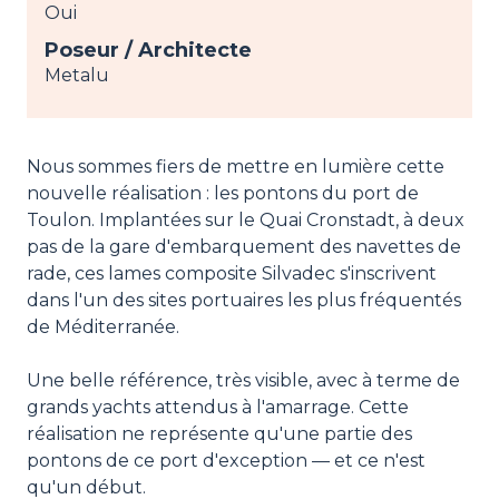
Oui
Poseur / Architecte
Metalu
Nous sommes fiers de mettre en lumière cette
nouvelle réalisation : les pontons du port de
Toulon. Implantées sur le Quai Cronstadt, à deux
pas de la gare d'embarquement des navettes de
rade, ces lames composite Silvadec s'inscrivent
dans l'un des sites portuaires les plus fréquentés
de Méditerranée.
Une belle référence, très visible, avec à terme de
grands yachts attendus à l'amarrage. Cette
réalisation ne représente qu'une partie des
pontons de ce port d'exception — et ce n'est
qu'un début.