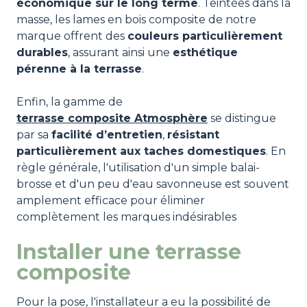
économique sur le long terme
. Teintées dans la
masse, les lames en bois composite de notre
marque offrent des
couleurs particulièrement
durables
, assurant ainsi une
esthétique
pérenne à la terrasse
.
Enfin, la gamme de
terrasse composite Atmosphère
se distingue
par sa
facilité d’entretien
,
résistant
particulièrement aux taches domestiques
. En
règle générale, l'utilisation d'un simple balai-
brosse et d'un peu d'eau savonneuse est souvent
amplement efficace pour éliminer
complètement les marques indésirables
Installer une terrasse
composite
Pour la pose, l'installateur a eu la possibilité de