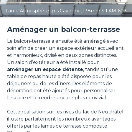
Lame Atmosphère gris Cayenne, 138mm SILAM1603
Aménager un balcon-terrasse
Le balcon-terrasse a ensuite été aménagé avec
soin afin de créer un espace extérieur accueillant
et harmonieux, divisé en deux zones distinctes.
Un salon d’extérieur a été installé pour
aménager un espace détente
, tandis qu’une
table de repas haute a été disposée pour les
déjeuners ou de les dîners. Des éléments de
décoration ont été ajoutés pour personnaliser
l'espace et le rendre encore plus convivial.
Cette réalisation sur les rives du lac de Neuchâtel
illustre parfaitement les nombreux avantages
offerts par les lames de terrasse composite