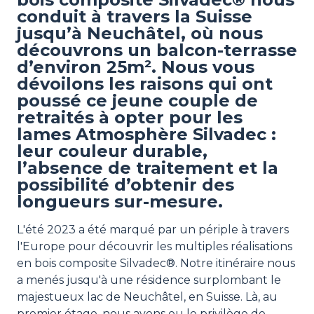
conduit à travers la Suisse
jusqu’à Neuchâtel, où nous
découvrons un balcon-terrasse
d’environ 25m². Nous vous
dévoilons les raisons qui ont
poussé ce jeune couple de
retraités à opter pour les
lames Atmosphère Silvadec :
leur couleur durable,
l’absence de traitement et la
possibilité d’obtenir des
longueurs sur-mesure.
L'été 2023 a été marqué par un périple à travers
l'Europe pour découvrir les multiples réalisations
en bois composite Silvadec®. Notre itinéraire nous
a menés jusqu'à une résidence surplombant le
majestueux lac de Neuchâtel, en Suisse. Là, au
premier étage, nous avons eu le privilège de