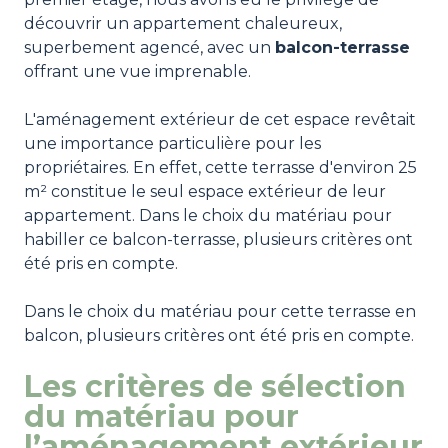
découvrir un appartement chaleureux,
superbement agencé, avec un
balcon-terrasse
offrant une vue imprenable.
L'aménagement extérieur de cet espace revêtait
une importance particulière pour les
propriétaires. En effet, cette terrasse d'environ 25
m² constitue le seul espace extérieur de leur
appartement. Dans le choix du matériau pour
habiller ce balcon-terrasse, plusieurs critères ont
été pris en compte.
Dans le choix du matériau pour cette terrasse en
balcon, plusieurs critères ont été pris en compte.
Les critères de sélection
du matériau pour
l’aménagement extérieur