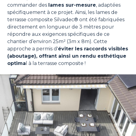
commander des
lames sur-mesure
, adaptées
spécifiquement à ce projet. Ainsi, les lames de
terrasse composite Silvadec® ont été fabriquées
directement en longueur de 3 mètres pour
répondre aux exigences spécifiques de ce
chantier d’environ 25m² (3m x 8m). Cette
approche a permis d'
éviter les raccords visibles
(aboutage), offrant ainsi un rendu esthétique
optima
l à la terrasse composite !
Image