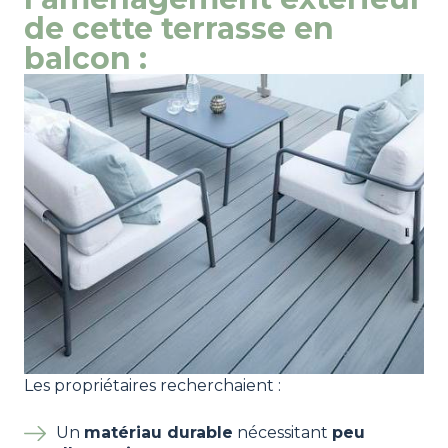
de cette terrasse en
balcon :
Les propriétaires recherchaient :
Un
matériau durable
nécessitant
peu