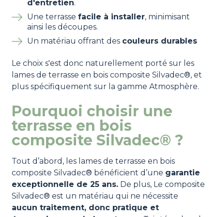
d'entretien
.
Une terrasse
facile à installer
, minimisant
ainsi les découpes.
Un matériau offrant des
couleurs durables
Le choix s'est donc naturellement porté sur les
lames de terrasse en bois composite Silvadec®, et
plus spécifiquement sur la gamme Atmosphère.
Pourquoi choisir une
terrasse en bois
composite Silvadec® ?
Tout d’abord, les lames de terrasse en bois
composite Silvadec® bénéficient d’une
garantie
exceptionnelle de 25 ans.
De plus, Le composite
Silvadec® est un matériau qui ne nécessite
aucun traitement, donc pratique et