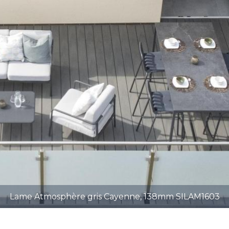
Lame Atmosphère gris Cayenne, 138mm SILAM1603