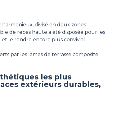
et harmonieux, divisé en deux zones
able de repas haute a été disposée pour les
et le rendre encore plus convivial.
erts par les lames de terrasse composite
thétiques les plus
aces extérieurs durables,