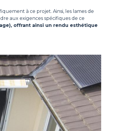
fiquement à ce projet. Ainsi, les lames de
dre aux exigences spécifiques de ce
tage), offrant ainsi un rendu esthétique