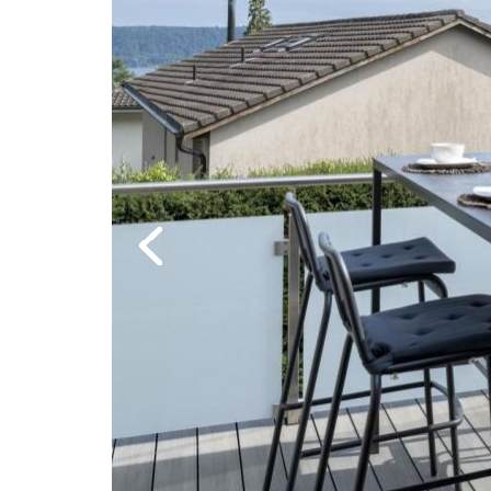
Previous