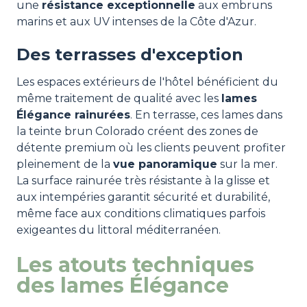
une
résistance exceptionnelle
aux embruns
marins et aux UV intenses de la Côte d'Azur.
Des terrasses d'exception
Les espaces extérieurs de l'hôtel bénéficient du
même traitement de qualité avec les
lames
Élégance rainurées
. En terrasse, ces lames dans
la teinte brun Colorado créent des zones de
détente premium où les clients peuvent profiter
pleinement de la
vue panoramique
sur la mer.
La surface rainurée très résistante à la glisse et
aux intempéries garantit sécurité et durabilité,
même face aux conditions climatiques parfois
exigeantes du littoral méditerranéen.
Les atouts techniques
des lames Élégance