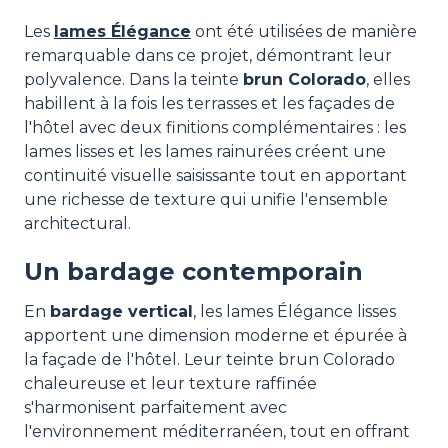
Les
lames Élégance
ont été utilisées de manière
remarquable dans ce projet, démontrant leur
polyvalence. Dans la teinte
brun Colorado
, elles
habillent à la fois les terrasses et les façades de
l'hôtel avec deux finitions complémentaires : les
lames lisses et les lames rainurées créent une
continuité visuelle saisissante tout en apportant
une richesse de texture qui unifie l'ensemble
architectural.
Un bardage contemporain
En
bardage vertical
, les lames Élégance lisses
apportent une dimension moderne et épurée à
la façade de l'hôtel. Leur teinte brun Colorado
chaleureuse et leur texture raffinée
s'harmonisent parfaitement avec
l'environnement méditerranéen, tout en offrant