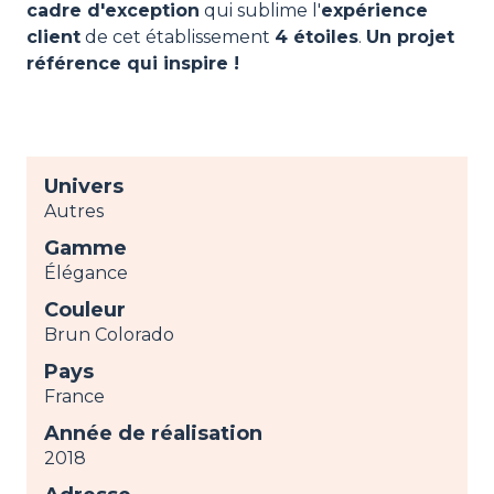
cadre d'exception
qui sublime l'
expérience
client
de cet établissement
4 étoiles
.
Un projet
référence qui inspire !
Univers
Autres
Gamme
Élégance
Couleur
Brun Colorado
Pays
France
Année de réalisation
2018