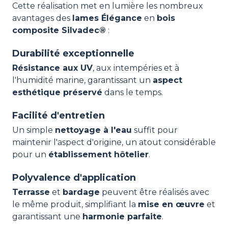
Cette réalisation met en lumière les nombreux
avantages des
lames Élégance
en
bois
composite Silvadec®
:
Durabilité exceptionnelle
Résistance aux UV
, aux intempéries et à
l'humidité marine, garantissant un
aspect
esthétique préservé
dans le temps.
Facilité d'entretien
Un simple
nettoyage à l'eau
suffit pour
maintenir l'aspect d'origine, un atout considérable
pour un
établissement hôtelier
.
Polyvalence d'application
Terrasse
et
bardage
peuvent être réalisés avec
le même produit, simplifiant la
mise en œuvre
et
garantissant une
harmonie parfaite
.