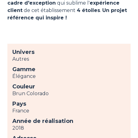
cadre d'exception
qui sublime l'
expérience
client
de cet établissement
4 étoiles
.
Un projet
référence qui inspire !
Univers
Autres
Gamme
Élégance
Couleur
Brun Colorado
Pays
France
Année de réalisation
2018