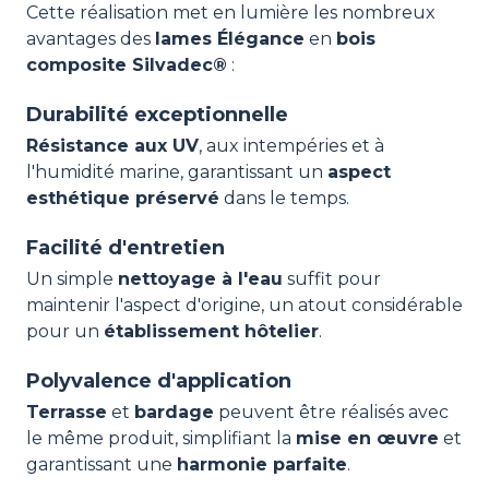
Cette réalisation met en lumière les nombreux
avantages des
lames Élégance
en
bois
composite Silvadec®
:
Durabilité exceptionnelle
Résistance aux UV
, aux intempéries et à
l'humidité marine, garantissant un
aspect
esthétique préservé
dans le temps.
Facilité d'entretien
Un simple
nettoyage à l'eau
suffit pour
maintenir l'aspect d'origine, un atout considérable
pour un
établissement hôtelier
.
Polyvalence d'application
Terrasse
et
bardage
peuvent être réalisés avec
le même produit, simplifiant la
mise en œuvre
et
garantissant une
harmonie parfaite
.