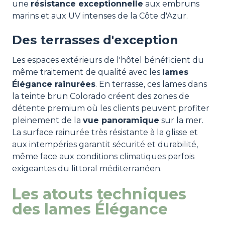
une
résistance exceptionnelle
aux embruns
marins et aux UV intenses de la Côte d'Azur.
Des terrasses d'exception
Les espaces extérieurs de l'hôtel bénéficient du
même traitement de qualité avec les
lames
Élégance rainurées
. En terrasse, ces lames dans
la teinte brun Colorado créent des zones de
détente premium où les clients peuvent profiter
pleinement de la
vue panoramique
sur la mer.
La surface rainurée très résistante à la glisse et
aux intempéries garantit sécurité et durabilité,
même face aux conditions climatiques parfois
exigeantes du littoral méditerranéen.
Les atouts techniques
des lames Élégance