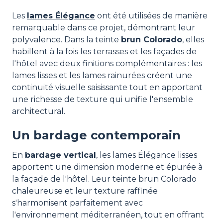
Les
lames Élégance
ont été utilisées de manière
remarquable dans ce projet, démontrant leur
polyvalence. Dans la teinte
brun Colorado
, elles
habillent à la fois les terrasses et les façades de
l'hôtel avec deux finitions complémentaires : les
lames lisses et les lames rainurées créent une
continuité visuelle saisissante tout en apportant
une richesse de texture qui unifie l'ensemble
architectural.
Un bardage contemporain
En
bardage vertical
, les lames Élégance lisses
apportent une dimension moderne et épurée à
la façade de l'hôtel. Leur teinte brun Colorado
chaleureuse et leur texture raffinée
s'harmonisent parfaitement avec
l'environnement méditerranéen, tout en offrant