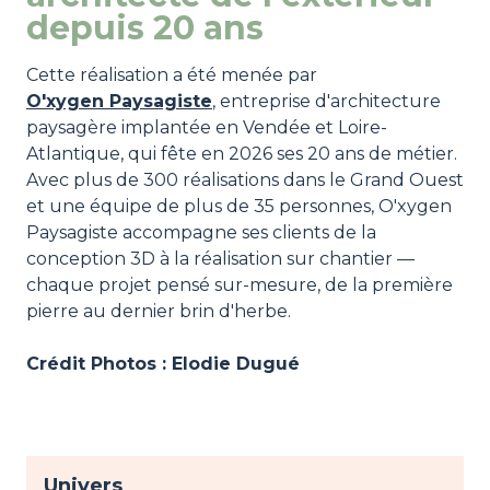
depuis 20 ans
Cette réalisation a été menée par
O'xygen Paysagiste
, entreprise d'architecture
paysagère implantée en Vendée et Loire-
Atlantique, qui fête en 2026 ses 20 ans de métier.
Avec plus de 300 réalisations dans le Grand Ouest
et une équipe de plus de 35 personnes, O'xygen
Paysagiste accompagne ses clients de la
conception 3D à la réalisation sur chantier —
chaque projet pensé sur-mesure, de la première
pierre au dernier brin d'herbe.
Crédit Photos : Elodie Dugué
Univers