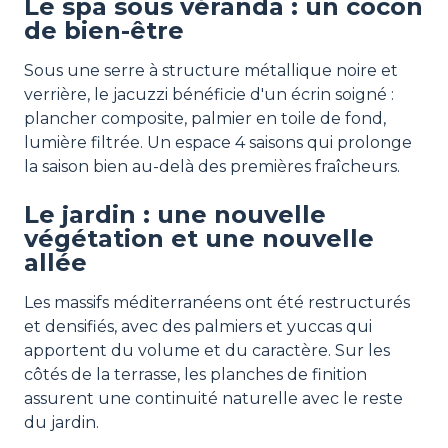
Le spa sous véranda : un cocon
de bien-être
Sous une serre à structure métallique noire et
verrière, le jacuzzi bénéficie d'un écrin soigné :
plancher composite, palmier en toile de fond,
lumière filtrée. Un espace 4 saisons qui prolonge
la saison bien au-delà des premières fraîcheurs.
Le jardin : une nouvelle
végétation et une nouvelle
allée
Les massifs méditerranéens ont été restructurés
et densifiés, avec des palmiers et yuccas qui
apportent du volume et du caractère. Sur les
côtés de la terrasse, les planches de finition
assurent une continuité naturelle avec le reste
du jardin.