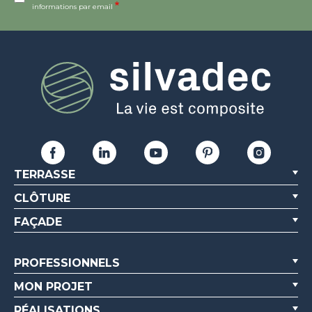
informations par email
TERRASSE
CLÔTURE
FAÇADE
PROFESSIONNELS
MON PROJET
RÉALISATIONS