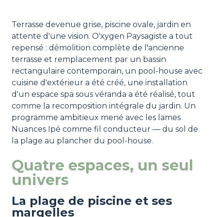
Terrasse devenue grise, piscine ovale, jardin en
attente d'une vision. O'xygen Paysagiste a tout
repensé : démolition complète de l'ancienne
terrasse et remplacement par un bassin
rectangulaire contemporain, un pool-house avec
cuisine d'extérieur a été créé, une installation
d'un espace spa sous véranda a été réalisé, tout
comme la recomposition intégrale du jardin. Un
programme ambitieux mené avec les lames
Nuances Ipé comme fil conducteur — du sol de
la plage au plancher du pool-house.
Quatre espaces, un seul
univers
La plage de piscine et ses
margelles