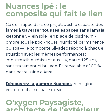
Nuances Ipé : le
composite qui fait le lien
Ce qui frappe dans ce projet, c'est la capacité des
lames à
traverser tous les espaces sans jamais
détonner
. Plein soleil en plage de piscine, mi-
ombre sous le pool-house, humidité permanente
du spa — le composite Silvadec répond à chaque
situation avec les mêmes performances :
imputrescible, résistant aux UV, garanti 25 ans,
sans traitement ni huilage. Et recyclable à 100 %
dans notre usine d'Arzal.
Découvrez la gamme Nuances
et imaginez
votre prochain espace de vie.
O'xygen Paysagiste,
architecte de l'extérieur