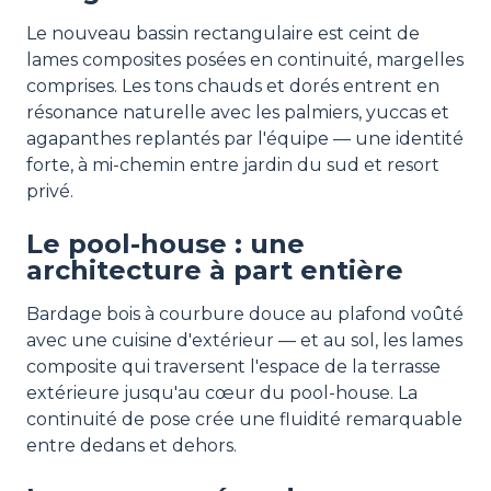
Le nouveau bassin rectangulaire est ceint de
lames composites posées en continuité, margelles
comprises. Les tons chauds et dorés entrent en
résonance naturelle avec les palmiers, yuccas et
agapanthes replantés par l'équipe — une identité
forte, à mi-chemin entre jardin du sud et resort
privé.
Le pool-house : une
architecture à part entière
Bardage bois à courbure douce au plafond voûté
avec une cuisine d'extérieur — et au sol, les lames
composite qui traversent l'espace de la terrasse
extérieure jusqu'au cœur du pool-house. La
continuité de pose crée une fluidité remarquable
entre dedans et dehors.