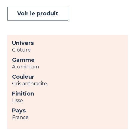
Voir le produit
Univers
Clôture
Gamme
Aluminium
Couleur
Gris anthracite
Finition
Lisse
Pays
France