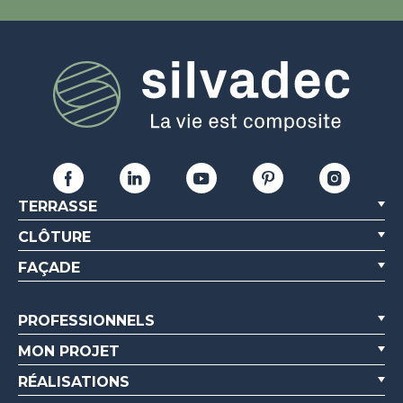
TERRASSE
CLÔTURE
FAÇADE
PROFESSIONNELS
MON PROJET
RÉALISATIONS