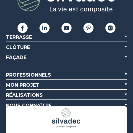
TERRASSE
CLÔTURE
FAÇADE
PROFESSIONNELS
MON PROJET
RÉALISATIONS
NOUS CONNAÎTRE
RESSOURCES