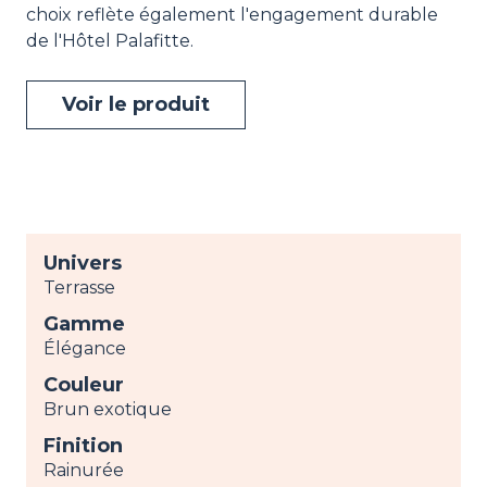
choix reflète également l'engagement durable
de l'Hôtel Palafitte.
Voir le produit
Univers
Terrasse
Gamme
Élégance
Couleur
Brun exotique
Finition
Rainurée