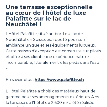
Une terrasse exceptionnelle
au cœur de l'hôtel de luxe
Palafitte sur le lac de
Neuchâtel !
L'Hôtel Palafitte, situé au bord du lac de
Neuchâtel en Suisse, est réputé pour son
ambiance unique et ses équipements luxueux.
Cette maison d'exception est construite sur pilotis
et offre à ses clients une expérience nature
incomparable, littéralement « les pieds dans l'eau
»…
En savoir plus :
https://www.palafitte.ch
L'Hôtel Palafitte a choisi des matériaux haut de
gamme pour ses aménagements extérieurs. Ainsi,
la terrasse de l'hôtel de 2 600 m² a été réalisée