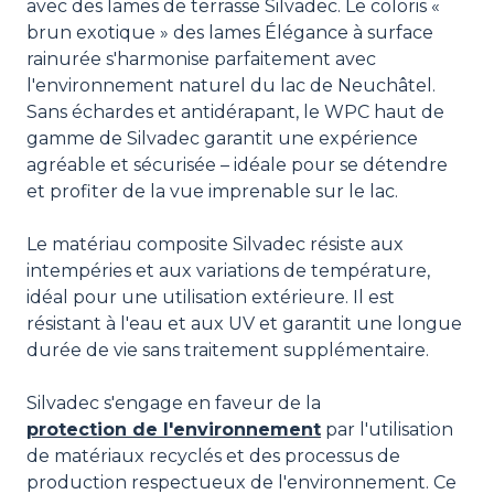
avec des lames de terrasse Silvadec. Le coloris «
brun exotique » des lames Élégance à surface
rainurée s'harmonise parfaitement avec
l'environnement naturel du lac de Neuchâtel.
Sans échardes et antidérapant, le WPC haut de
gamme de Silvadec garantit une expérience
agréable et sécurisée – idéale pour se détendre
et profiter de la vue imprenable sur le lac.
Le matériau composite Silvadec résiste aux
intempéries et aux variations de température,
idéal pour une utilisation extérieure. Il est
résistant à l'eau et aux UV et garantit une longue
durée de vie sans traitement supplémentaire.
Silvadec s'engage en faveur de la
protection de l'environnement
par l'utilisation
de matériaux recyclés et des processus de
production respectueux de l'environnement. Ce