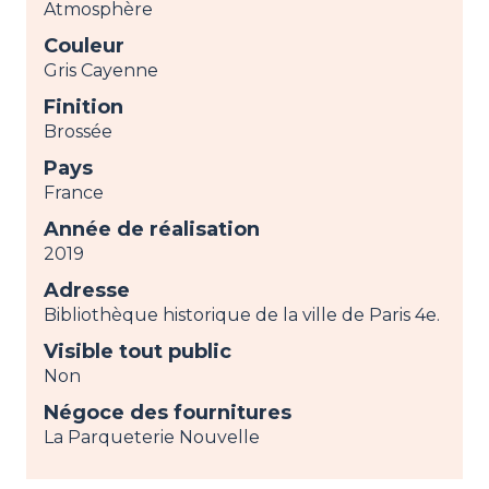
Atmosphère
Couleur
Gris Cayenne
Finition
Brossée
Pays
France
Année de réalisation
2019
Adresse
Bibliothèque historique de la ville de Paris 4e.
Visible tout public
Non
Négoce des fournitures
La Parqueterie Nouvelle