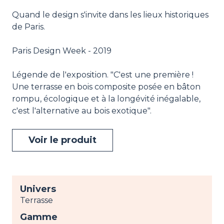
Quand le design s'invite dans les lieux historiques
de Paris.
Paris Design Week - 2019
Légende de l'exposition. "C'est une première !
Une terrasse en bois composite posée en bâton
rompu, écologique et à la longévité inégalable,
c'est l'alternative au bois exotique".
Voir le produit
Univers
Terrasse
Gamme