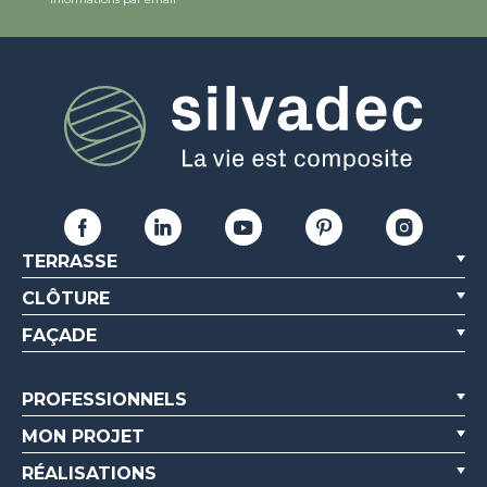
TERRASSE
CLÔTURE
FAÇADE
PROFESSIONNELS
MON PROJET
RÉALISATIONS