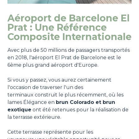
Aéroport de Barcelone El
Prat : Une Référence
Composite Internationale
Avec plus de 50 millions de passagers transportés
en 2018, l'aéroport El Prat de Barcelone est le
6ème plus grand aéroport d'Europe.
Si vous y passez, vous aurez certainement
l'occasion de traverser l'un des
terminaux construit le plus récemment, où les
lames Élégance en
brun Colorado et brun
exotique
ont été retenues pour la réalisation de
la terrasse extérieure.
Cette terrasse représente pour les