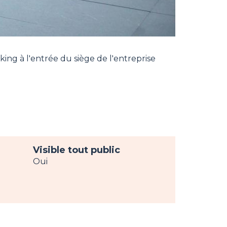
king à l'entrée du siège de l'entreprise
Visible tout public
Oui