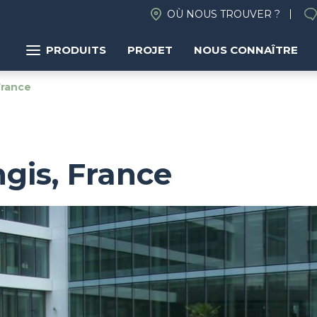
OÙ NOUS TROUVER ?
PRODUITS
PROJET
NOUS CONNAÎTRE
France
gis, France