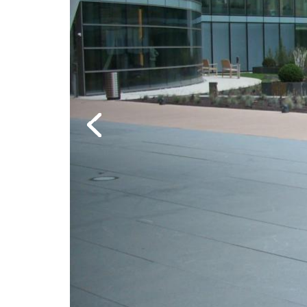
Previous