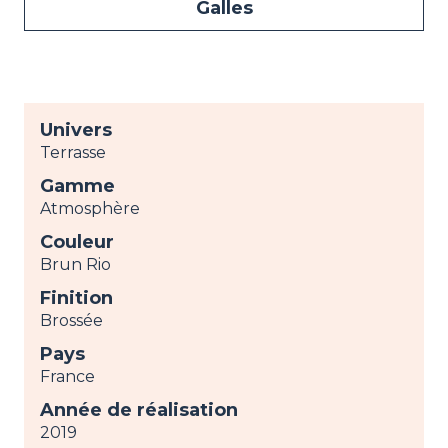
Galles
Univers
Terrasse
Gamme
Atmosphère
Couleur
Brun Rio
Finition
Brossée
Pays
France
Année de réalisation
2019