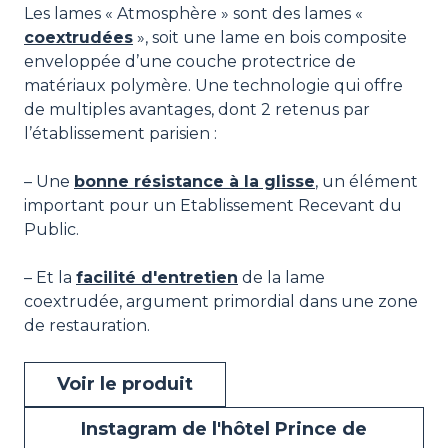
Les lames « Atmosphère » sont des lames «
coextrudées
», soit une lame en bois composite
enveloppée d’une couche protectrice de
matériaux polymère. Une technologie qui offre
de multiples avantages, dont 2 retenus par
l’établissement parisien :
– Une
bonne résistance à la glisse
, un élément
important pour un Etablissement Recevant du
Public.
– Et la
facilité d'entretien
de la lame
coextrudée, argument primordial dans une zone
de restauration.
Voir le produit
Instagram de l'hôtel Prince de