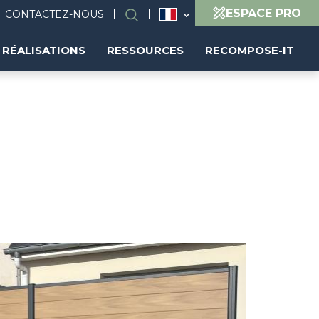
ESPACE PRO
CONTACTEZ-NOUS
Rechercher
RÉALISATIONS
RESSOURCES
RECOMPOSE-IT