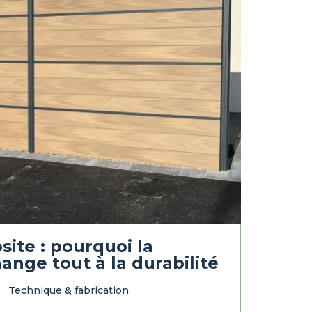
ite : pourquoi la
ange tout à la durabilité
Technique & fabrication