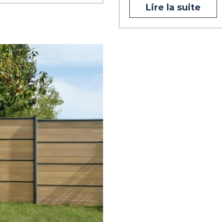
Lire la suite