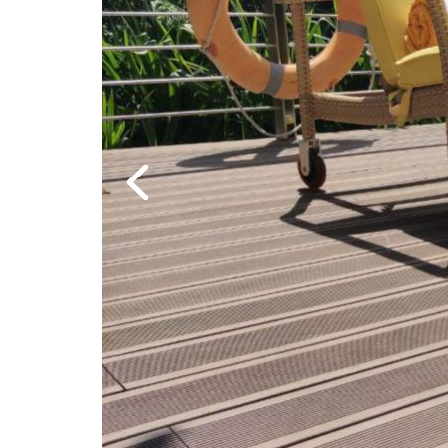
Previous