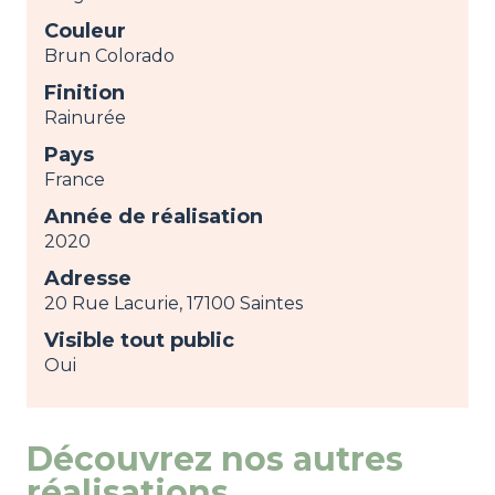
Couleur
Brun Colorado
Finition
Rainurée
Pays
France
Année de réalisation
2020
Adresse
20 Rue Lacurie, 17100 Saintes
Visible tout public
Oui
Découvrez nos autres
réalisations