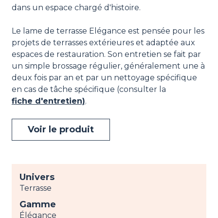
dans un espace chargé d'histoire.
Le lame de terrasse Elégance est pensée pour les
projets de terrasses extérieures et adaptée aux
espaces de restauration. Son entretien se fait par
un simple brossage régulier, généralement une à
deux fois par an et par un nettoyage spécifique
en cas de tâche spécifique (consulter la
fiche d'entretien)
.
Voir le produit
Univers
Terrasse
Gamme
Élégance