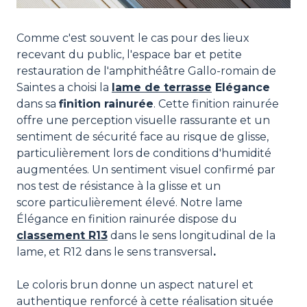
Comme c'est souvent le cas pour des lieux
recevant du public, l'espace bar et petite
restauration de l'amphithéâtre Gallo-romain de
Saintes a choisi la
lame de terrasse
Elégance
dans sa
finition rainurée
. Cette finition rainurée
offre une perception visuelle rassurante et un
sentiment de sécurité face au risque de glisse,
particulièrement lors de conditions d'humidité
augmentées. Un sentiment visuel confirmé par
nos test de résistance à la glisse et un
score particulièrement élevé. Notre lame
Élégance en finition rainurée dispose du
classement
R13
dans le sens longitudinal de la
lame, et R12 dans le sens transversal
.
Le coloris brun donne un aspect naturel et
authentique renforcé à cette réalisation située