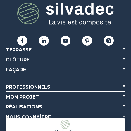
TERRASSE
CLÔTURE
FAÇADE
PROFESSIONNELS
MON PROJET
RÉALISATIONS
NOUS CONNAÎTRE
RESSOURCES