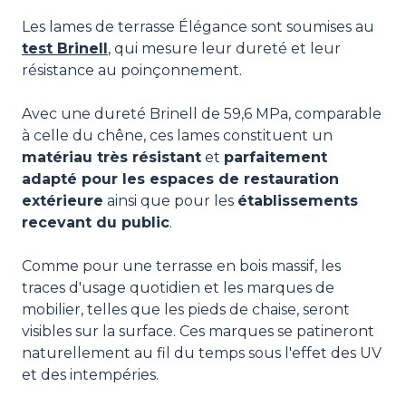
Les lames de terrasse Élégance sont soumises au
test Brinell
, qui mesure leur dureté et leur
résistance au poinçonnement.
Avec une dureté Brinell de 59,6 MPa, comparable
à celle du chêne, ces lames constituent un
matériau très résistant
et
parfaitement
adapté pour les espaces de restauration
extérieure
ainsi que pour les
établissements
recevant du public
.
Comme pour une terrasse en bois massif, les
traces d'usage quotidien et les marques de
mobilier, telles que les pieds de chaise, seront
visibles sur la surface. Ces marques se patineront
naturellement au fil du temps sous l'effet des UV
et des intempéries.