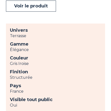
Voir le produit
Univers
Terrasse
Gamme
Élégance
Couleur
Gris Iroise
Finition
Structurée
Pays
France
Visible tout public
Oui