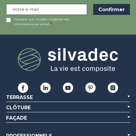
J’accepte que Silvadec m’adresse des
informations par email
TERRASSE
CLÔTURE
FAÇADE
PROFESSIONNELS