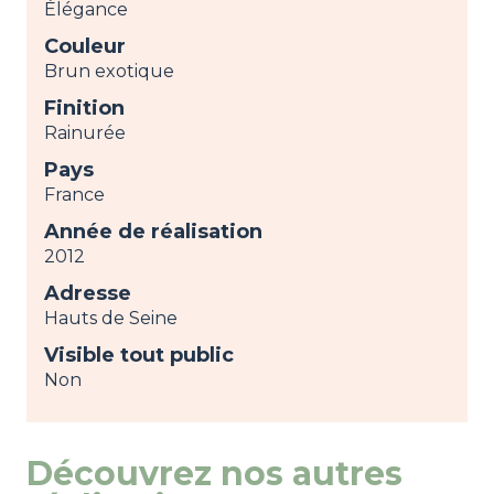
Élégance
Couleur
Brun exotique
Finition
Rainurée
Pays
France
Année de réalisation
2012
Adresse
Hauts de Seine
Visible tout public
Non
Découvrez nos autres