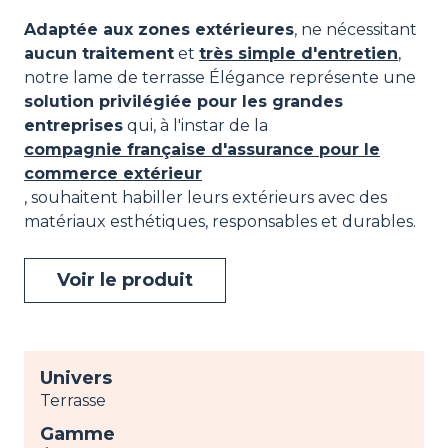
Adaptée aux zones extérieures
, ne nécessitant
aucun traitement
et
très simple d'entretien
,
notre lame de terrasse Élégance représente une
solution privilégiée pour les grandes
entreprises
qui, à l'instar de la
compagnie française d'assurance pour le
commerce extérieur
, souhaitent habiller leurs extérieurs avec des
matériaux esthétiques, responsables et durables.
Voir le produit
Univers
Terrasse
Gamme