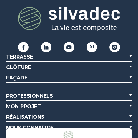
TERRASSE
CLÔTURE
FAÇADE
PROFESSIONNELS
MON PROJET
RÉALISATIONS
NOUS CONNAÎTRE