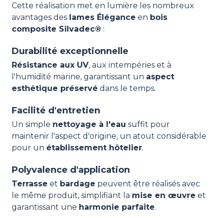
Cette réalisation met en lumière les nombreux
avantages des
lames Élégance
en
bois
composite Silvadec®
:
Durabilité exceptionnelle
Résistance aux UV
, aux intempéries et à
l'humidité marine, garantissant un
aspect
esthétique préservé
dans le temps.
Facilité d'entretien
Un simple
nettoyage à l'eau
suffit pour
maintenir l'aspect d'origine, un atout considérable
pour un
établissement hôtelier
.
Polyvalence d'application
Terrasse
et
bardage
peuvent être réalisés avec
le même produit, simplifiant la
mise en œuvre
et
garantissant une
harmonie parfaite
.