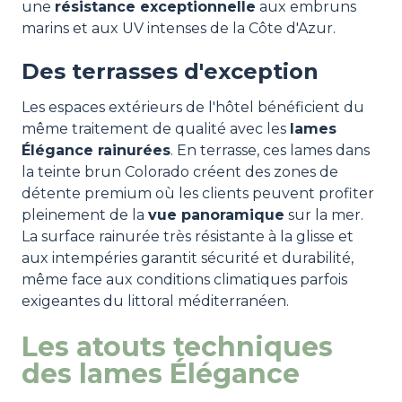
une
résistance exceptionnelle
aux embruns
marins et aux UV intenses de la Côte d'Azur.
Des terrasses d'exception
Les espaces extérieurs de l'hôtel bénéficient du
même traitement de qualité avec les
lames
Élégance rainurées
. En terrasse, ces lames dans
la teinte brun Colorado créent des zones de
détente premium où les clients peuvent profiter
pleinement de la
vue panoramique
sur la mer.
La surface rainurée très résistante à la glisse et
aux intempéries garantit sécurité et durabilité,
même face aux conditions climatiques parfois
exigeantes du littoral méditerranéen.
Les atouts techniques
des lames Élégance