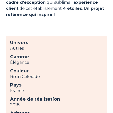
cadre d'exception
qui sublime l'
expérience
client
de cet établissement
4 étoiles
.
Un projet
référence qui inspire !
Univers
Autres
Gamme
Élégance
Couleur
Brun Colorado
Pays
France
Année de réalisation
2018