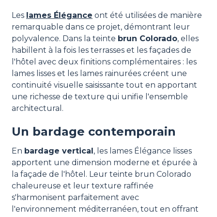
Les
lames Élégance
ont été utilisées de manière
remarquable dans ce projet, démontrant leur
polyvalence. Dans la teinte
brun Colorado
, elles
habillent à la fois les terrasses et les façades de
l'hôtel avec deux finitions complémentaires : les
lames lisses et les lames rainurées créent une
continuité visuelle saisissante tout en apportant
une richesse de texture qui unifie l'ensemble
architectural.
Un bardage contemporain
En
bardage vertical
, les lames Élégance lisses
apportent une dimension moderne et épurée à
la façade de l'hôtel. Leur teinte brun Colorado
chaleureuse et leur texture raffinée
s'harmonisent parfaitement avec
l'environnement méditerranéen, tout en offrant