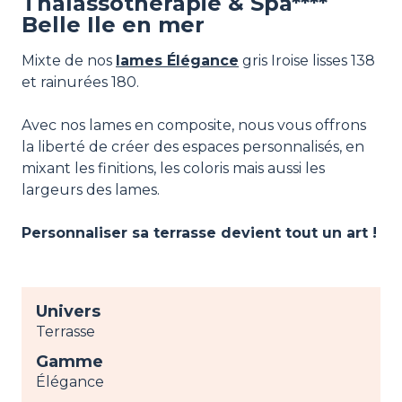
Thalassothérapie & Spa****
Belle Ile en mer
Mixte de nos
lames Élégance
gris Iroise lisses 138
et rainurées 180.
Avec nos lames en composite, nous vous offrons
la liberté de créer des espaces personnalisés, en
mixant les finitions, les coloris mais aussi les
largeurs des lames.
Personnaliser sa terrasse devient tout un art !
Univers
Terrasse
Gamme
Élégance