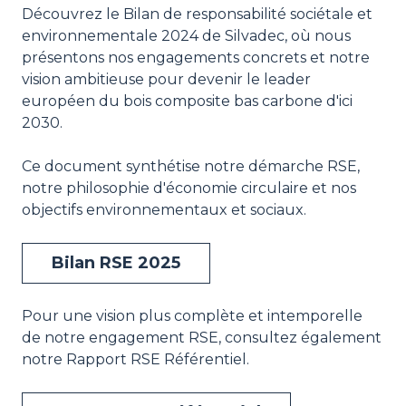
Découvrez le Bilan de responsabilité sociétale et
environnementale 2024 de Silvadec, où nous
présentons nos engagements concrets et notre
vision ambitieuse pour devenir le leader
européen du bois composite bas carbone d'ici
2030.
Ce document synthétise notre démarche RSE,
notre philosophie d'économie circulaire et nos
objectifs environnementaux et sociaux.
Bilan RSE 2025
Pour une vision plus complète et intemporelle
de notre engagement RSE, consultez également
notre Rapport RSE Référentiel.