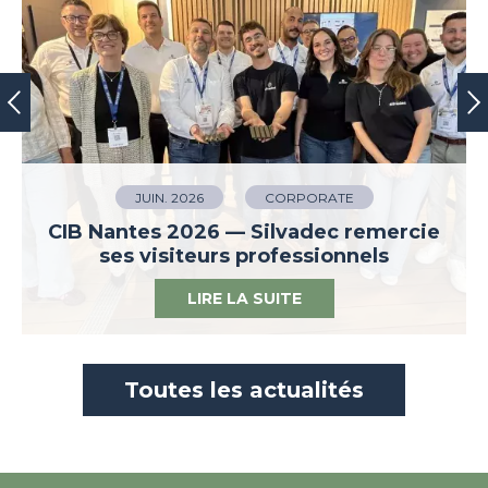
JUIN. 2026
CORPORATE
CIB Nantes 2026 — Silvadec remercie
ses visiteurs professionnels
LIRE LA SUITE
Toutes les actualités