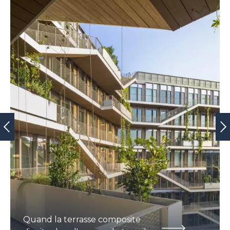
Quand la terrasse composite