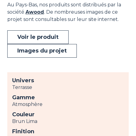
Au Pays-Bas, nos produits sont distribués par la
société
Awood
. De nombreuses images de ce
projet sont consultables sur leur site internet.
Voir le produit
Images du projet
Univers
Terrasse
Gamme
Atmosphère
Couleur
Brun Lima
Finition