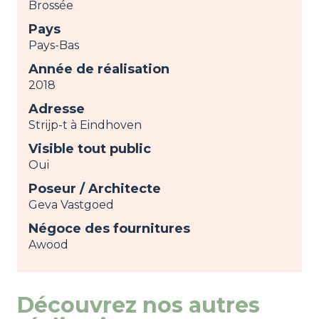
Brossée
Pays
Pays-Bas
Année de réalisation
2018
Adresse
Strijp-t à Eindhoven
Visible tout public
Oui
Poseur / Architecte
Geva Vastgoed
Négoce des fournitures
Awood
Découvrez nos autres