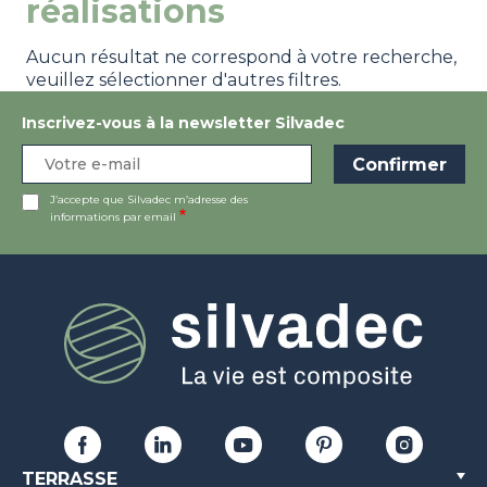
réalisations
Aucun résultat ne correspond à votre recherche,
veuillez sélectionner d'autres filtres.
Inscrivez-vous à la newsletter Silvadec
J’accepte que Silvadec m’adresse des
informations par email
TERRASSE