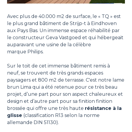
Avec plus de 40.000 m2 de surface, le « TQ » est
le plus grand bâtiment de Strijp-t à Eindhoven
aux Pays Bas. Un immense espace réhabilité par
le constructeur Geva Vastgoed et qui hébergeait
auparavant une usine de la célèbre
marque Philips.
Sur le toit de cet immense bâtiment remis à
neuf, se trouvent de très grands espaces
paysagers et 800 m2 de terrasse. C'est notre lame
brun Lima qui a été retenue pour ce très beau
projet, d’une part pour son aspect chaleureux et
design et d’autre part pour sa finition finition
brossée qui offre une très haute
résistance à la
glisse
(classification R13 selon la norme
allemande DIN 51130).