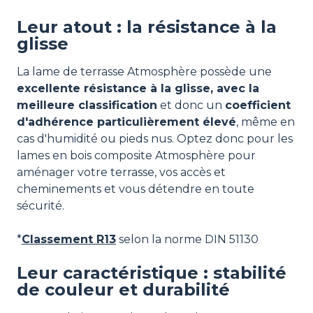
Leur atout : la résistance à la
glisse
La lame de terrasse Atmosphère possède une
excellente résistance à la glisse, avec la
meilleure classification
et donc un
coefficient
d'adhérence particulièrement élevé
, même en
cas d'humidité ou pieds nus. Optez donc pour les
lames en bois composite Atmosphère pour
aménager votre terrasse, vos accès et
cheminements et vous détendre en toute
sécurité.
*
Classement R13
selon la norme DIN 51130
Leur caractéristique : stabilité
de couleur et durabilité