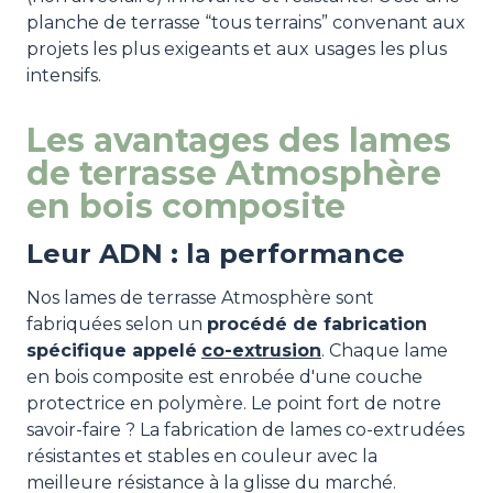
planche de terrasse “tous terrains” convenant aux
projets les plus exigeants et aux usages les plus
intensifs.
Les avantages des lames
de terrasse Atmosphère
en bois composite
Leur ADN : la performance
Nos lames de terrasse Atmosphère sont
fabriquées selon un
procédé de fabrication
spécifique appelé
co-extrusion
. Chaque lame
en bois composite est enrobée d'une couche
protectrice en polymère. Le point fort de notre
savoir-faire ? La fabrication de lames co-extrudées
résistantes et stables en couleur avec la
meilleure résistance à la glisse du marché.