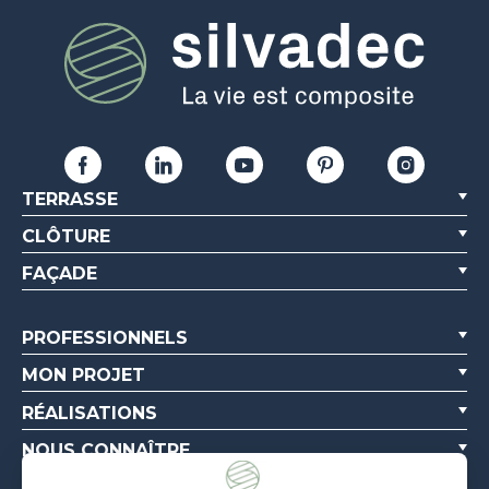
TERRASSE
CLÔTURE
FAÇADE
PROFESSIONNELS
MON PROJET
RÉALISATIONS
NOUS CONNAÎTRE
RESSOURCES