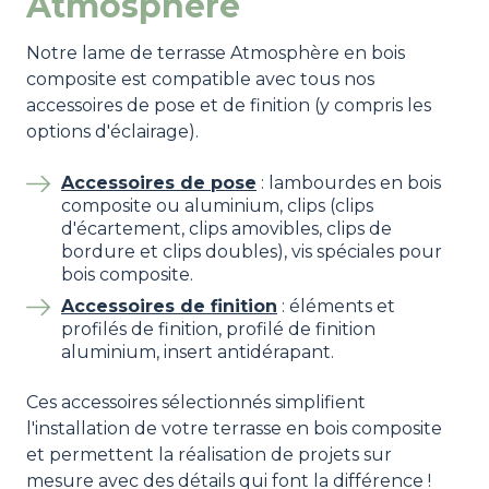
Atmosphère
Notre lame de terrasse Atmosphère en bois
composite est compatible avec tous nos
accessoires de pose et de finition (y compris les
options d'éclairage).
Accessoires de pose
: lambourdes en bois
composite ou aluminium, clips (clips
d'écartement, clips amovibles, clips de
bordure et clips doubles), vis spéciales pour
bois composite.
Accessoires de finition
: éléments et
profilés de finition, profilé de finition
aluminium, insert antidérapant.
Ces accessoires sélectionnés simplifient
l'installation de votre terrasse en bois composite
et permettent la réalisation de projets sur
mesure avec des détails qui font la différence !