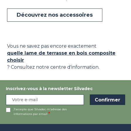
Découvrez nos accessoires
Vous ne savez pas encore exactement
quelle lame de terrasse en bois composite
choisir
? Consultez notre centre d'information.
Inscrivez-vous à la newsletter Silvadec
J’accepte que Silvadec m’adresse des
informations par email