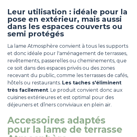
Leur utilisation : idéale pour la
pose en extérieur, mais aussi
dans les espaces couverts ou
semi protégés
La lame Atmosphère convient à tous les supports
et donc idéale pour l'aménagement de terrasses,
revêtements, passerelles ou cheminements, que
ce soit dans des espaces privés ou des zones
recevant du public, comme les terrasses de cafés,
hôtels ou restaurants.
Les taches s'éliminent
très facilement
. Le produit convient donc aux
cuisines extérieures et est optimal pour des
déjeuners et dîners conviviaux en plein air.
Accessoires adaptés
pour la lame de terrasse