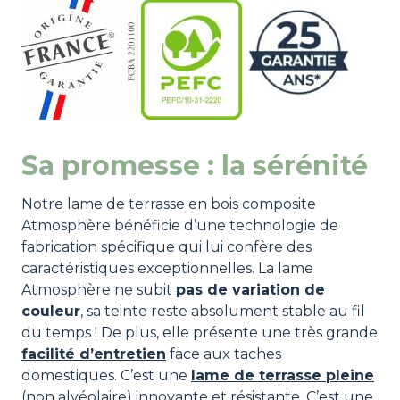
Sa promesse : la sérénité
Notre lame de terrasse en bois composite
Atmosphère bénéficie d’une technologie de
fabrication spécifique qui lui confère des
caractéristiques exceptionnelles. La lame
Atmosphère ne subit
pas de variation de
couleur
, sa teinte reste absolument stable au fil
du temps ! De plus, elle présente une très grande
facilité d’entretien
face aux taches
domestiques. C’est une
lame de terrasse pleine
(non alvéolaire) innovante et résistante. C’est une