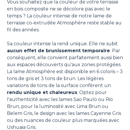
Vous souhaitez que la couleur de votre terrasse
en bois composite ne se décolore pas avec le
temps ? La couleur intense de notre lame de
terrasse co-extrudée Atmosphère reste stable au
fil des années.
Sa couleur intense la rend unique. Elle ne subit
aucun effet de brunissement temporaire
. Par
conséquent, elle convient parfaitement aussi bien
aux espaces découverts qu'aux zones protégées.
La lame Atmosphère est disponible en 6 coloris – 3
tons de gris et 3 tons de brun. Les légères
variations de tons de la surface confèrent un
rendu unique et chaleureux
. Optez pour
l'authenticité avec les lames Sao Paulo ou Rio
Brun, pour la luminosité avec Lima Brun ou
Belem Gris, le design avec les lames Cayenne Gris
ou des nuances de couleur plus marquées avec
Ushuaia Gris.