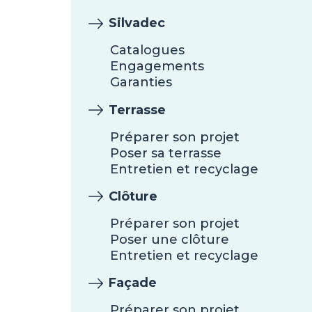
Silvadec
Catalogues
Engagements
Garanties
Terrasse
Préparer son projet
Poser sa terrasse
Entretien et recyclage
Clôture
Préparer son projet
Poser une clôture
Entretien et recyclage
Façade
Préparer son projet