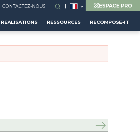
ESPACE PRO
CONTACTEZ-NOUS
Rechercher
RÉALISATIONS
RESSOURCES
RECOMPOSE-IT