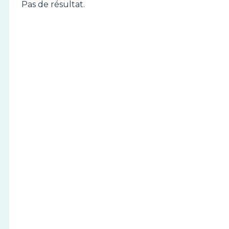
Pas de résultat.