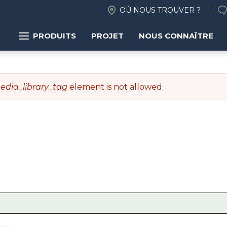
OÙ NOUS TROUVER ?
PRODUITS
PROJET
NOUS CONNAÎTRE
edia_library_tag
element is not allowed.