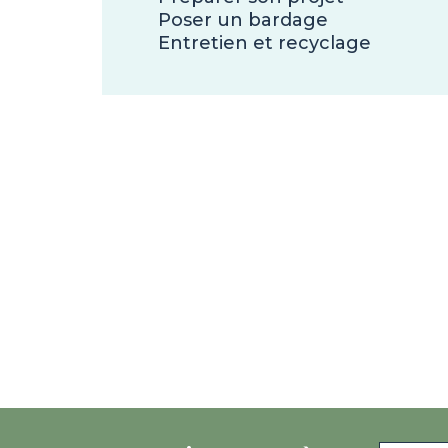
Poser un bardage
Entretien et recyclage