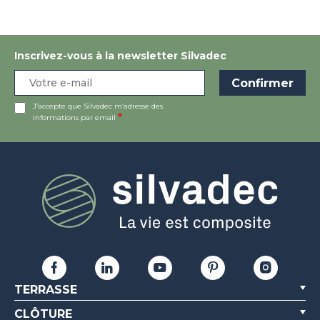
Inscrivez-vous à la newsletter Silvadec
J’accepte que Silvadec m’adresse des
informations par email
TERRASSE
CLÔTURE