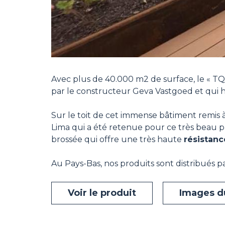
Avec plus de 40.000 m2 de surface, le « TQ
par le constructeur Geva Vastgoed et qui 
Sur le toit de cet immense bâtiment remis 
Lima qui a été retenue pour ce très beau pr
brossée qui offre une très haute
résistanc
Au Pays-Bas, nos produits sont distribués pa
Voir le produit
Images d