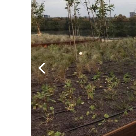
Previous