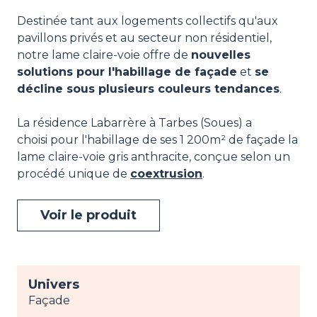
Destinée tant aux logements collectifs qu'aux
pavillons privés et au secteur non résidentiel,
notre lame claire-voie offre de
nouvelles
solutions pour l'habillage de façade
et
se
décline sous plusieurs couleurs tendances
.
La résidence Labarrère à Tarbes (Soues) a
choisi pour l'habillage de ses 1 200m² de façade la
lame claire-voie gris anthracite, conçue selon un
procédé unique de
coextrusion
.
Voir le produit
Univers
Façade