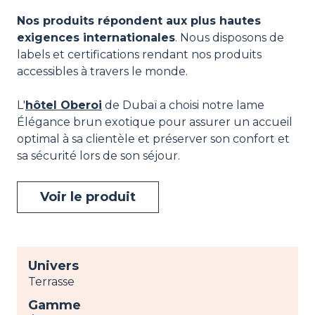
Nos produits répondent aux plus hautes
exigences internationales
. Nous disposons de
labels et certifications rendant nos produits
accessibles à travers le monde.
L'
hôtel Oberoi
de Dubaï a choisi notre lame
Élégance brun exotique pour assurer un accueil
optimal à sa clientèle et préserver son confort et
sa sécurité lors de son séjour.
Voir le produit
Univers
Terrasse
Gamme