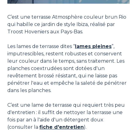
C’est une terrasse Atmosphère couleur brun Rio
qui habille ce jardin de style Ibiza, réalisé par
Troost Hoveniers aux Pays-Bas.
Les lames de terrasse dites “
lames pleines
”,
imputrescibles, restent robustes et conservent
leur couleur dans le temps, sans traitement. Les
planches coextrudées sont dotées d'un
revêtement brossé résistant, qui ne laisse pas
pénétrer l'eau et empêche la saleté de pénétrer
dans les planches.
C’est une lame de terrasse qui requiert très peu
d'entretien : il suffit de nettoyer la terrasse une
fois par an à l'aide d'un détergent doux
(consulter la
fiche d'entretien
).