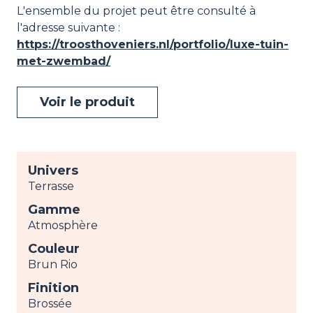
L'ensemble du projet peut être consulté à
l'adresse suivante :
https://troosthoveniers.nl/portfolio/luxe-tuin-
met-zwembad/
Voir le produit
Univers
Terrasse
Gamme
Atmosphère
Couleur
Brun Rio
Finition
Brossée