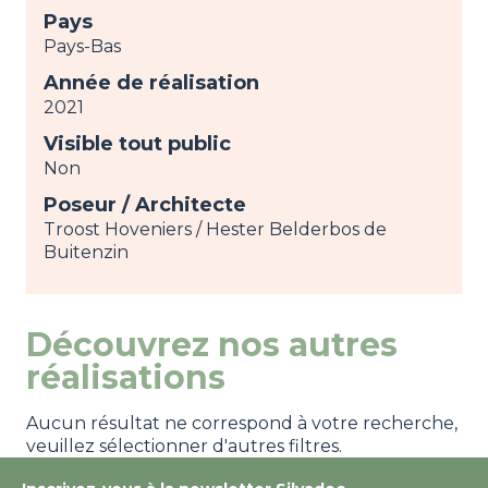
Pays
Pays-Bas
Année de réalisation
2021
Visible tout public
Non
Poseur / Architecte
Troost Hoveniers / Hester Belderbos de
Buitenzin
Découvrez nos autres
réalisations
Aucun résultat ne correspond à votre recherche,
veuillez sélectionner d'autres filtres.