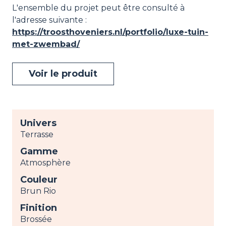
L'ensemble du projet peut être consulté à
l'adresse suivante :
https://troosthoveniers.nl/portfolio/luxe-tuin-
met-zwembad/
Voir le produit
Univers
Terrasse
Gamme
Atmosphère
Couleur
Brun Rio
Finition
Brossée