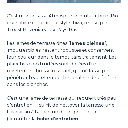
C’est une terrasse Atmosphère couleur brun Rio
qui habille ce jardin de style Ibiza, réalisé par
Troost Hoveniers aux Pays-Bas.
Les lames de terrasse dites “
lames pleines
”,
imputrescibles, restent robustes et conservent
leur couleur dans le temps, sans traitement. Les
planches coextrudées sont dotées d'un
revêtement brossé résistant, qui ne laisse pas
pénétrer l'eau et empêche la saleté de pénétrer
dans les planches.
C’est une lame de terrasse qui requiert très peu
d'entretien : il suffit de nettoyer la terrasse une
fois par an à l'aide d'un détergent doux
(consulter la
fiche d'entretien
).