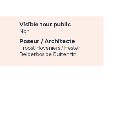
Visible tout public
Non
Poseur / Architecte
Troost Hoveniers / Hester
Belderbos de Buitenzin