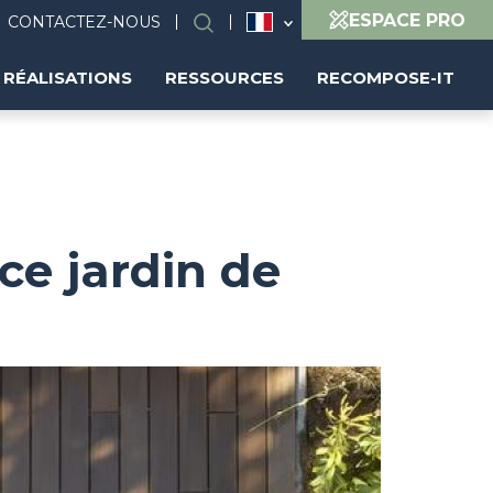
ESPACE PRO
CONTACTEZ-NOUS
Rechercher
RÉALISATIONS
RESSOURCES
RECOMPOSE-IT
ce jardin de
Image