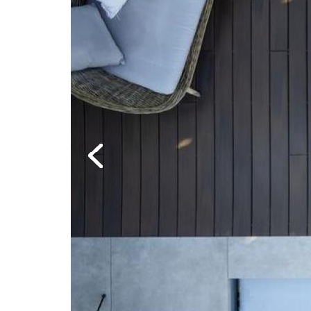
Previous