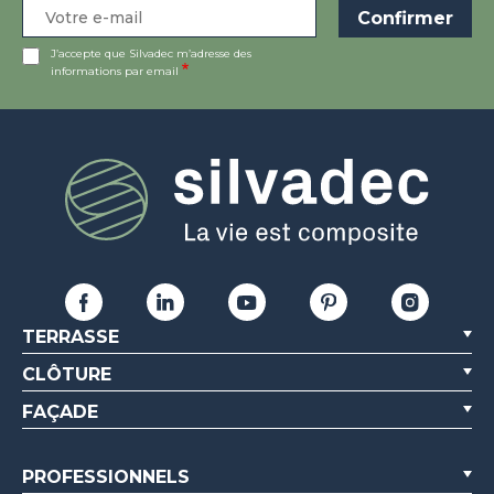
J’accepte que Silvadec m’adresse des
informations par email
TERRASSE
CLÔTURE
FAÇADE
PROFESSIONNELS