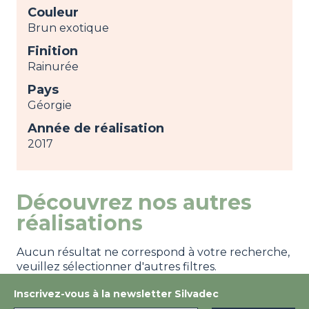
Couleur
Brun exotique
Finition
Rainurée
Pays
Géorgie
Année de réalisation
2017
Découvrez nos autres
réalisations
Aucun résultat ne correspond à votre recherche,
veuillez sélectionner d'autres filtres.
Inscrivez-vous à la newsletter Silvadec