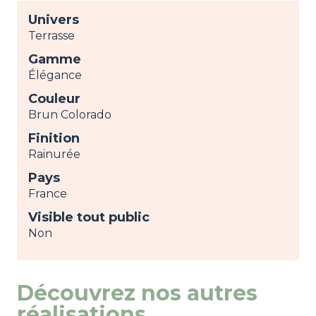
Univers
Terrasse
Gamme
Élégance
Couleur
Brun Colorado
Finition
Rainurée
Pays
France
Visible tout public
Non
Découvrez nos autres
réalisations