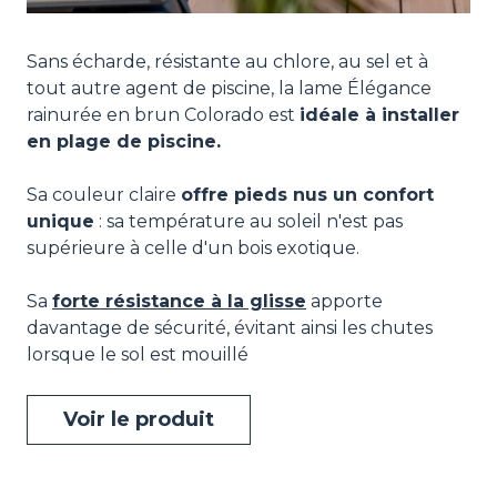
Sans écharde, résistante au chlore, au sel et à
tout autre agent de piscine, la lame Élégance
rainurée en brun Colorado est
idéale à installer
en plage de piscine.
Sa couleur claire
offre pieds nus un confort
unique
: sa température au soleil n'est pas
supérieure à celle d'un bois exotique.
Sa
forte résistance à la glisse
apporte
davantage de sécurité, évitant ainsi les chutes
lorsque le sol est mouillé
Voir le produit