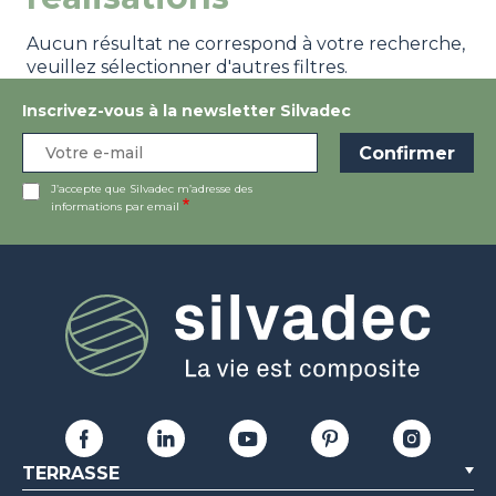
Aucun résultat ne correspond à votre recherche,
veuillez sélectionner d'autres filtres.
Inscrivez-vous à la newsletter Silvadec
J’accepte que Silvadec m’adresse des
informations par email
TERRASSE