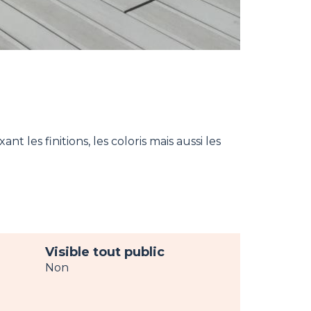
 les finitions, les coloris mais aussi les
Visible tout public
Non