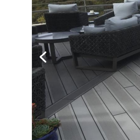
Previous