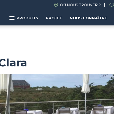
OÙ NOUS TROUVER ?
PRODUITS
PROJET
NOUS CONNAÎTRE
Clara