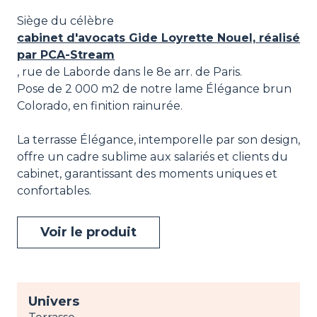
Siège du célèbre
cabinet d'avocats Gide Loyrette Nouel, réalisé
par PCA-Stream
, rue de Laborde dans le 8e arr. de Paris.
Pose de 2 000 m2 de notre lame Élégance brun
Colorado, en finition rainurée.
La terrasse Élégance, intemporelle par son design,
offre un cadre sublime aux salariés et clients du
cabinet, garantissant des moments uniques et
confortables.
Voir le produit
Univers