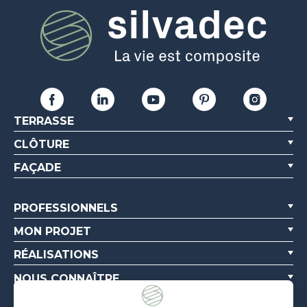
TERRASSE
CLÔTURE
FAÇADE
PROFESSIONNELS
MON PROJET
RÉALISATIONS
NOUS CONNAÎTRE
RESSOURCES