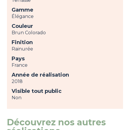
Terrasse
Gamme
Élégance
Couleur
Brun Colorado
Finition
Rainurée
Pays
France
Année de réalisation
2018
Visible tout public
Non
Découvrez nos autres