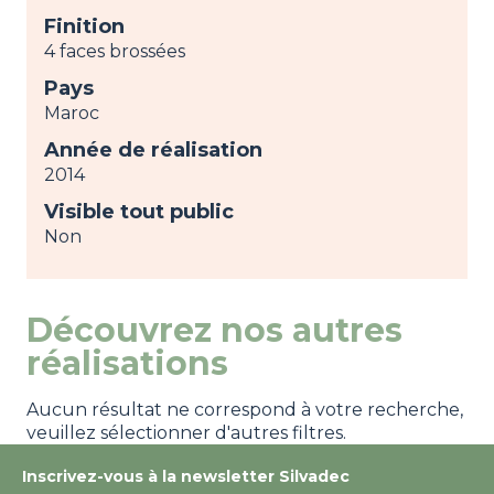
Finition
4 faces brossées
Pays
Maroc
Année de réalisation
2014
Visible tout public
Non
Découvrez nos autres
réalisations
Aucun résultat ne correspond à votre recherche,
veuillez sélectionner d'autres filtres.
Inscrivez-vous à la newsletter Silvadec