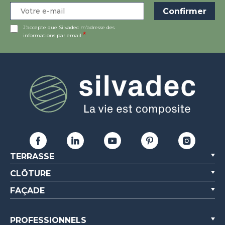
J’accepte que Silvadec m’adresse des
informations par email
TERRASSE
CLÔTURE
FAÇADE
PROFESSIONNELS