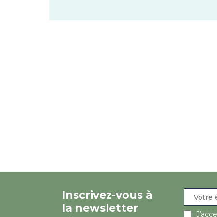
Inscrivez-vous à
la newsletter
J’acc