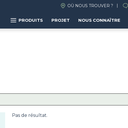
OÙ NOUS TROUVER ?
PRODUITS
PROJET
NOUS CONNAÎTRE
Pas de résultat.