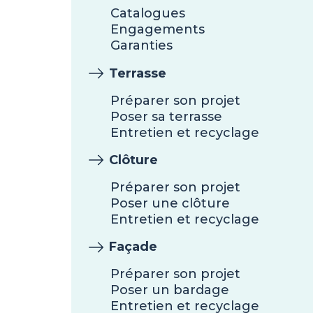
Catalogues
Engagements
Garanties
Terrasse
Préparer son projet
Poser sa terrasse
Entretien et recyclage
Clôture
Préparer son projet
Poser une clôture
Entretien et recyclage
Façade
Préparer son projet
Poser un bardage
Entretien et recyclage