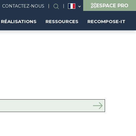
ESPACE PRO
CONTACTEZ-NOUS
Rechercher
RÉALISATIONS
RESSOURCES
RECOMPOSE-IT