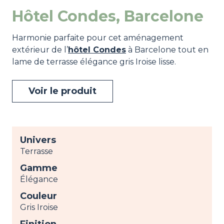
Hôtel Condes, Barcelone
Harmonie parfaite pour cet aménagement
extérieur de l’
hôtel Condes
à Barcelone tout en
lame de terrasse élégance gris Iroise lisse.
Voir le produit
Univers
Terrasse
Gamme
Élégance
Couleur
Gris Iroise
Finition