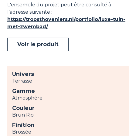
L'ensemble du projet peut être consulté à
l'adresse suivante :
https://troosthoveniers.nl/portfolio/luxe-tuin-
met-zwembad/
Voir le produit
Univers
Terrasse
Gamme
Atmosphère
Couleur
Brun Rio
Finition
Brossée