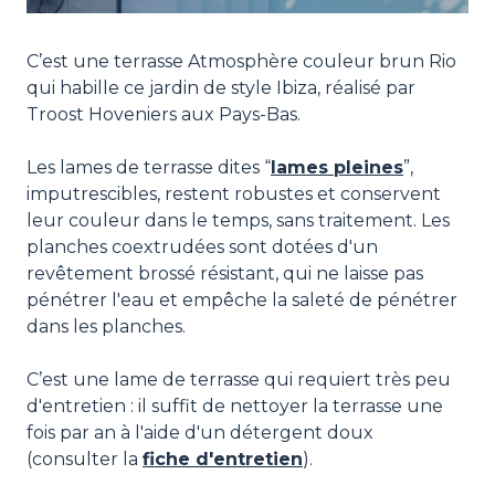
C’est une terrasse Atmosphère couleur brun Rio
qui habille ce jardin de style Ibiza, réalisé par
Troost Hoveniers aux Pays-Bas.
Les lames de terrasse dites “
lames pleines
”,
imputrescibles, restent robustes et conservent
leur couleur dans le temps, sans traitement. Les
planches coextrudées sont dotées d'un
revêtement brossé résistant, qui ne laisse pas
pénétrer l'eau et empêche la saleté de pénétrer
dans les planches.
C’est une lame de terrasse qui requiert très peu
d'entretien : il suffit de nettoyer la terrasse une
fois par an à l'aide d'un détergent doux
(consulter la
fiche d'entretien
).