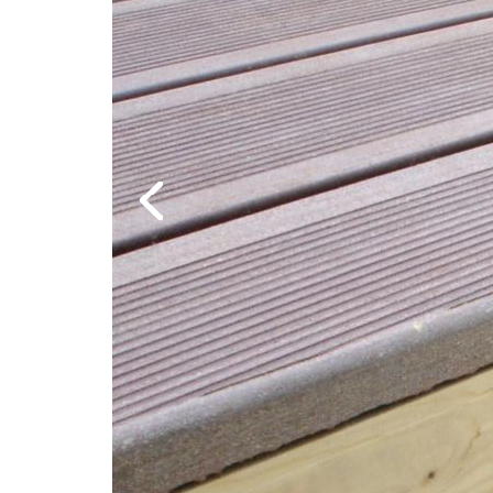
Previous