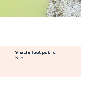
Visible tout public
Non