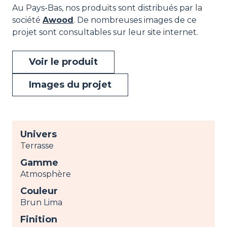
Au Pays-Bas, nos produits sont distribués par la
société
Awood
. De nombreuses images de ce
projet sont consultables sur leur site internet.
Voir le produit
Images du projet
Univers
Terrasse
Gamme
Atmosphère
Couleur
Brun Lima
Finition