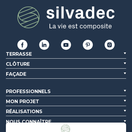
TERRASSE
CLÔTURE
FAÇADE
PROFESSIONNELS
MON PROJET
RÉALISATIONS
NOUS CONNAÎTRE
RESSOURCES