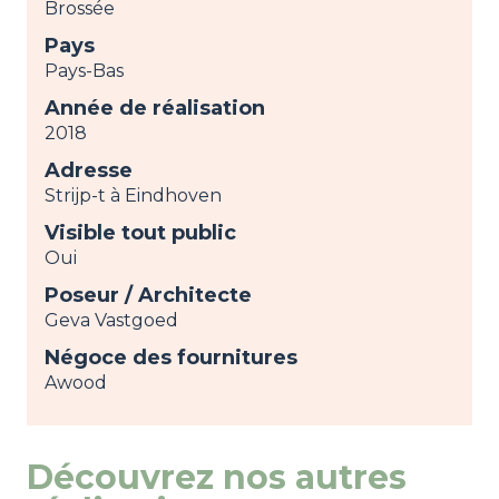
Brossée
Pays
Pays-Bas
Année de réalisation
2018
Adresse
Strijp-t à Eindhoven
Visible tout public
Oui
Poseur / Architecte
Geva Vastgoed
Négoce des fournitures
Awood
Découvrez nos autres