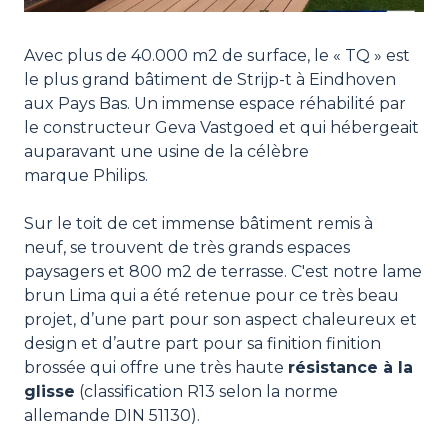
Avec plus de 40.000 m2 de surface, le « TQ » est
le plus grand bâtiment de Strijp-t à Eindhoven
aux Pays Bas. Un immense espace réhabilité par
le constructeur Geva Vastgoed et qui hébergeait
auparavant une usine de la célèbre
marque Philips.
Sur le toit de cet immense bâtiment remis à
neuf, se trouvent de très grands espaces
paysagers et 800 m2 de terrasse. C'est notre lame
brun Lima qui a été retenue pour ce très beau
projet, d’une part pour son aspect chaleureux et
design et d’autre part pour sa finition finition
brossée qui offre une très haute
résistance à la
glisse
(classification R13 selon la norme
allemande DIN 51130).