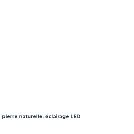
 pierre naturelle, éclairage LED