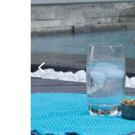
Previous