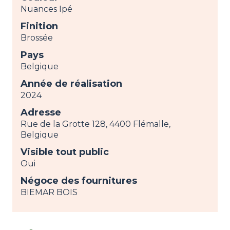
Nuances Ipé
Finition
Brossée
Pays
Belgique
Année de réalisation
2024
Adresse
Rue de la Grotte 128, 4400 Flémalle,
Belgique
Visible tout public
Oui
Négoce des fournitures
BIEMAR BOIS