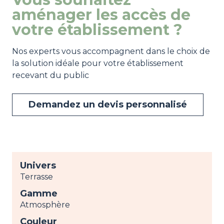
aménager les accès de
votre établissement ?
Nos experts vous accompagnent dans le choix de
la solution idéale pour votre établissement
recevant du public
Demandez un devis personnalisé
Univers
Terrasse
Gamme
Atmosphère
Couleur