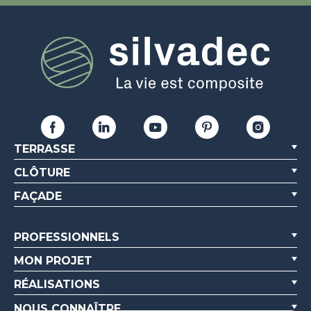
TERRASSE
CLÔTURE
FAÇADE
PROFESSIONNELS
MON PROJET
RÉALISATIONS
NOUS CONNAÎTRE