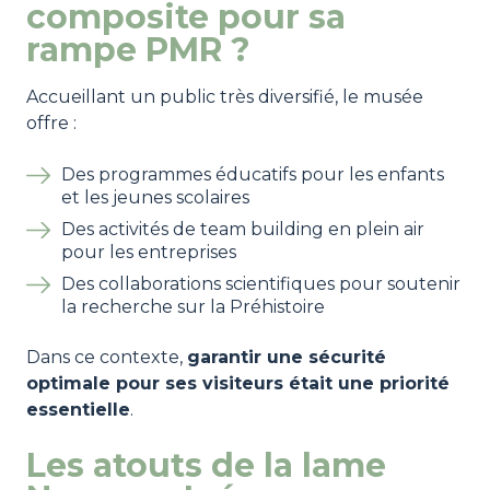
composite pour sa
rampe PMR ?
Accueillant un public très diversifié, le musée
offre :
Des programmes éducatifs pour les enfants
et les jeunes scolaires
Des activités de team building en plein air
pour les entreprises
Des collaborations scientifiques pour soutenir
la recherche sur la Préhistoire
Dans ce contexte,
garantir une sécurité
optimale pour ses visiteurs était une priorité
essentielle
.
Les atouts de la lame