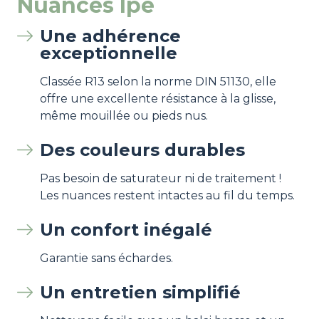
Nuances Ipé
Une adhérence
exceptionnelle
Classée R13 selon la norme DIN 51130, elle
offre une excellente résistance à la glisse,
même mouillée ou pieds nus.
Des couleurs durables
Pas besoin de saturateur ni de traitement !
Les nuances restent intactes au fil du temps.
Un confort inégalé
Garantie sans échardes.
Un entretien simplifié