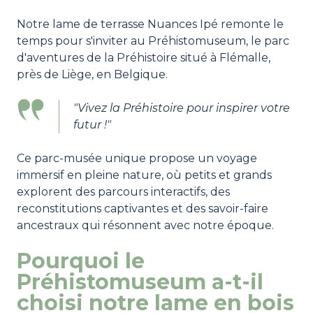
Notre lame de terrasse Nuances Ipé remonte le
temps pour s'inviter au Préhistomuseum, le parc
d'aventures de la Préhistoire situé à Flémalle,
près de Liège, en Belgique.
"Vivez la Préhistoire pour inspirer votre
futur !"
Ce parc-musée unique propose un voyage
immersif en pleine nature, où petits et grands
explorent des parcours interactifs, des
reconstitutions captivantes et des savoir-faire
ancestraux qui résonnent avec notre époque.
Pourquoi le
Préhistomuseum a-t-il
choisi notre lame en bois