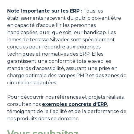
Note importante sur les ERP :
Tous les
établissements recevant du public doivent être
en capacité d'accueillir les personnes
handicapées, quel que soit leur handicap. Les
lames de terrasse Silvadec sont spécialement
conçues pour répondre aux exigences
techniques et normatives des ERP. Elles
garantissent une conformité totale avec les
standards d'accessibilité, assurant une prise en
charge optimale des rampes PMR et des zones de
circulation adaptées.
Pour découvrir nos références et projets réalisés,
consultez nos
exemples concrets d'ERP
,
témoignant de la fiabilité et de la performance de
nos produits dans ce domaine.
Vous souhaitez