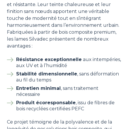
et résistante. Leur teinte chaleureuse et leur
finition sans nœuds apportent une véritable
touche de modernité tout en s’intégrant
harmonieusement dans l’environnement urbain.
Fabriquées à partir de bois composite premium,
les lames Silvadec présentent de nombreux
avantages :
Résistance exceptionnelle
aux intempéries,
aux UV et à l’humidité
Stabilité dimensionnelle
, sans déformation
au fil du temps
Entretien minimal
, sans traitement
nécessaire
Produit écoresponsable
, issu de fibres de
bois recyclées certifiées PEFC
Ce projet témoigne de la polyvalence et de la
longévité de nos solutions bois composite, qui