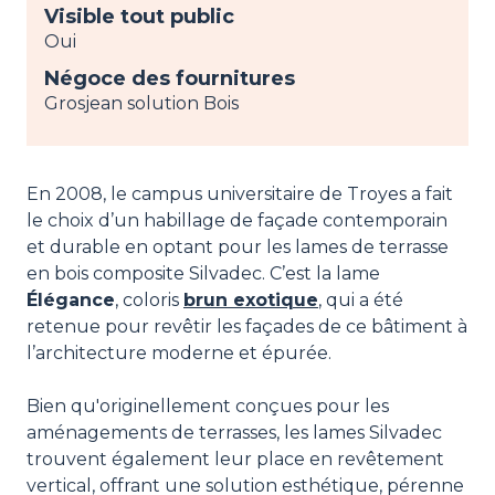
Visible tout public
Oui
Négoce des fournitures
Grosjean solution Bois
En 2008, le campus universitaire de Troyes a fait
le choix d’un habillage de façade contemporain
et durable en optant pour les lames de terrasse
en bois composite Silvadec. C’est la lame
Élégance
, coloris
brun exotique
, qui a été
retenue pour revêtir les façades de ce bâtiment à
l’architecture moderne et épurée.
Bien qu'originellement conçues pour les
aménagements de terrasses, les lames Silvadec
trouvent également leur place en revêtement
vertical, offrant une solution esthétique, pérenne