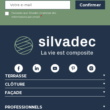
J’accepte que Silvadec m’adresse des
informations par email
TERRASSE
CLÔTURE
FAÇADE
PROFESSIONNELS