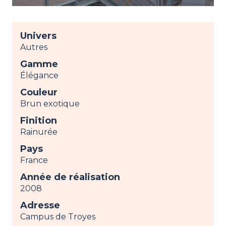
Univers
Autres
Gamme
Élégance
Couleur
Brun exotique
Finition
Rainurée
Pays
France
Année de réalisation
2008
Adresse
Campus de Troyes